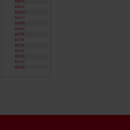
50672
50674
50676
50677
50678
50679
50733
50735
50737
50739
50765
50767
50769
50823
50825
50827
50829
50858
50859
50931
50933
50935
50937
50939