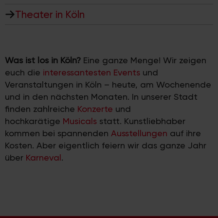
Theater in Köln
Was ist los in Köln?
Eine ganze Menge! Wir zeigen
euch die
interessantesten Events
und
Veranstaltungen in Köln – heute, am Wochenende
und in den nächsten Monaten. In unserer Stadt
finden zahlreiche
Konzerte
und
hochkarätige
Musicals
statt. Kunstliebhaber
kommen bei spannenden
Ausstellungen
auf ihre
Kosten. Aber eigentlich feiern wir das ganze Jahr
über
Karneval
.