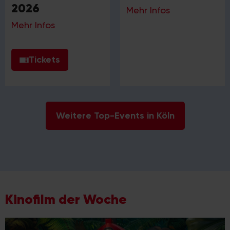
2026
Mehr Infos
Mehr Infos
Tickets
Weitere Top-Events in Köln
Kinofilm der Woche