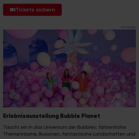
Tickets sichern
Anzeige
Erlebnisausstellung Bubble Planet
Taucht ein in das Universum der Bubbles: farbenfrohe
Themenräume, Illusionen, fantastische Landschaften und