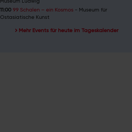
Museum Ludwig
11:00
99 Schalen – ein Kosmos
-
Museum für
Ostasiatische Kunst
Mehr Events für heute im Tageskalender