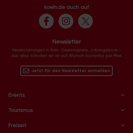
koeln.de auch auf
Newsletter
Veranstaltungen in Köln, Gewinnspiele, Jobangebote -
das alles schicken wir dir auf Wunsch kostenlos per Mail.
Jetzt für den Newsletter anmelden
Events
Tourismus
Freizeit