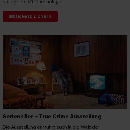
modernste VR-Technologie.
Tickets sichern
Serienkiller – True Crime Ausstellung
Die Ausstellung entführt euch in die Welt der