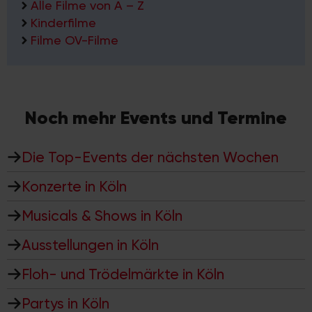
Alle Filme von A – Z
Kinderfilme
Filme OV-Filme
Noch mehr Events und Termine
Die Top-Events der nächsten Wochen
Konzerte in Köln
Musicals & Shows in Köln
Ausstellungen in Köln
Floh- und Trödelmärkte in Köln
Partys in Köln