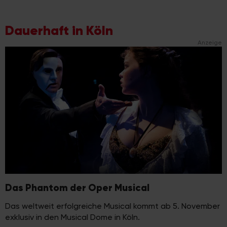
Dauerhaft in Köln
Anzeige
Das Phantom der Oper Musical
Das weltweit erfolgreiche Musical kommt ab 5. November
exklusiv in den Musical Dome in Köln.