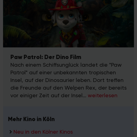
Paw Patrol: Der Dino Film
Nach einem Schiffsunglück landet die "Paw
Patrol" auf einer unbekannten tropischen
Insel, auf der Dinosaurier leben. Dort treffen
die Freunde auf den Welpen Rex, der bereits
vor einiger Zeit auf der Insel...
weiterlesen
Mehr Kino in Köln
Neu in den Kölner Kinos