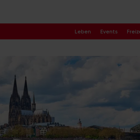
Leben
Events
Freiz