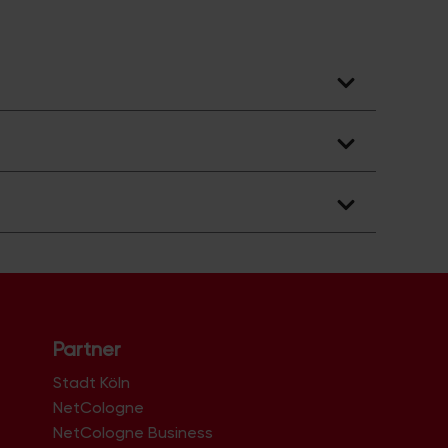
Partner
Stadt Köln
NetCologne
NetCologne Business