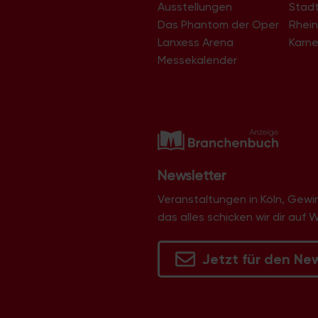
Ausstellungen
Stad
Das Phantom der Oper
Rhein
Lanxess Arena
Karne
Messekalender
Newsletter
Veranstaltungen in Köln, Gew
das alles schicken wir dir auf 
Jetzt für den Ne