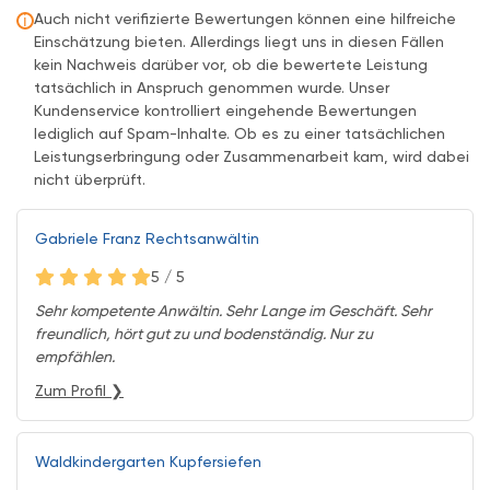
Auch nicht verifizierte Bewertungen können eine hilfreiche
ℹ
Einschätzung bieten. Allerdings liegt uns in diesen Fällen
kein Nachweis darüber vor, ob die bewertete Leistung
tatsächlich in Anspruch genommen wurde. Unser
Kundenservice kontrolliert eingehende Bewertungen
lediglich auf Spam-Inhalte. Ob es zu einer tatsächlichen
Leistungserbringung oder Zusammenarbeit kam, wird dabei
nicht überprüft.
Gabriele Franz Rechtsanwältin
5 / 5
Sehr kompetente Anwältin. Sehr Lange im Geschäft. Sehr
freundlich, hört gut zu und bodenständig. Nur zu
empfählen.
Zum Profil ❯
Waldkindergarten Kupfersiefen