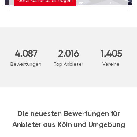
Jetzt kostenlos eintragen
4.087
2.016
1.405
Bewertungen
Top Anbieter
Vereine
Die neuesten Bewertungen für
Anbieter aus Köln und Umgebung