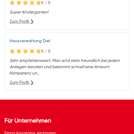
5 / 5
Super Kindergarten!
Zum Profil ❯
Hausverwaltung Diel
5 / 5
Sehr empfehlenswert. Man wird stets freundlich bei jedem
Anliegen beraten und bekommt schnell eine Antwort.
Kompetenz un...
Zum Profil ❯
Für Unternehmen
Firma kostenlos eintragen