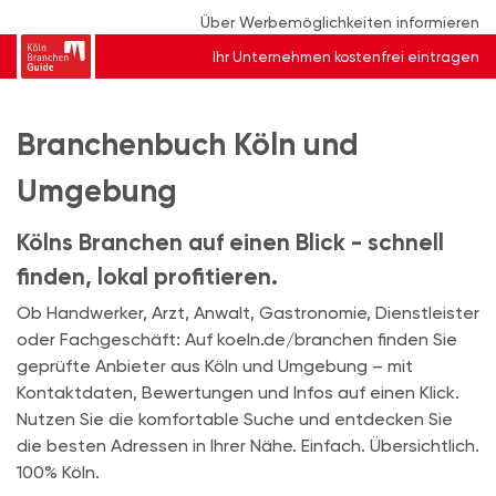
Über Werbemöglichkeiten informieren
Ihr Unternehmen kostenfrei eintragen
Branchenbuch Köln und
Umgebung
Kölns Branchen auf einen Blick - schnell
finden, lokal profitieren.
Ob Handwerker, Arzt, Anwalt, Gastronomie, Dienstleister
oder Fachgeschäft: Auf koeln.de/branchen finden Sie
geprüfte Anbieter aus Köln und Umgebung – mit
Kontaktdaten, Bewertungen und Infos auf einen Klick.
Nutzen Sie die komfortable Suche und entdecken Sie
die besten Adressen in Ihrer Nähe. Einfach. Übersichtlich.
100% Köln.