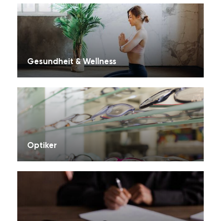
Gesundheit & Wellness
Optiker