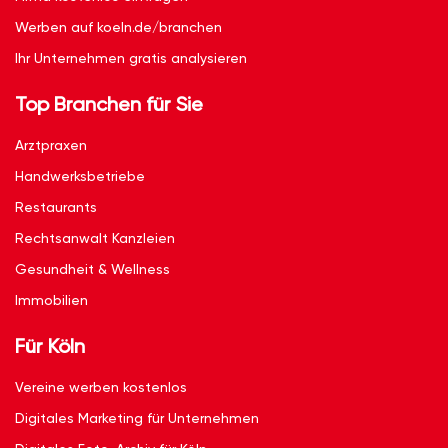
Werben auf koeln.de/branchen
Ihr Unternehmen gratis analysieren
Top Branchen für Sie
Arztpraxen
Handwerksbetriebe
Restaurants
Rechtsanwalt Kanzleien
Gesundheit & Wellness
Immobilien
Für Köln
Vereine werben kostenlos
Digitales Marketing für Unternehmen