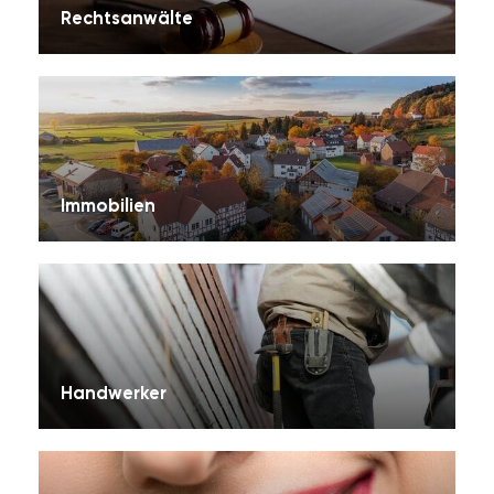
Rechtsanwälte
Immobilien
Handwerker