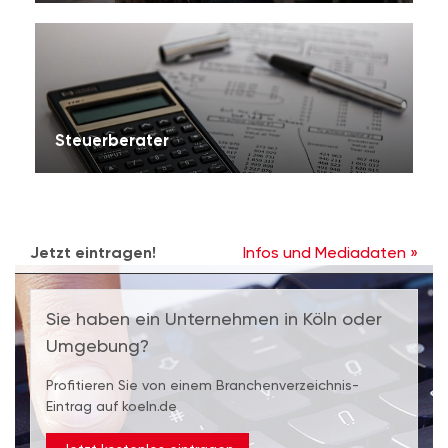
Steuerberater
Jetzt eintragen!
Infos und Mediadaten »
Sie haben ein Unternehmen in Köln oder
Umgebung?
Profitieren Sie von einem Branchenverzeichnis-
Eintrag auf koeln.de