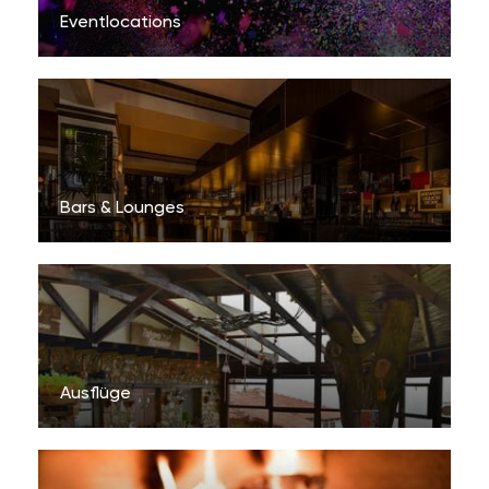
Eventlocations
Bars & Lounges
Ausflüge