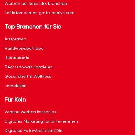
Werben auf koeln.de/branchen
Ihr Unternehmen gratis analysieren
Top Branchen für Sie
Arztpraxen
Handwerksbetriebe
Restaurants
Rechtsanwalt Kanzleien
Gesundheit & Wellness
Immobilien
Für Köln
Vereine werben kostenlos
Digitales Marketing für Unternehmen
Digitales Foto-Archiv für Köln