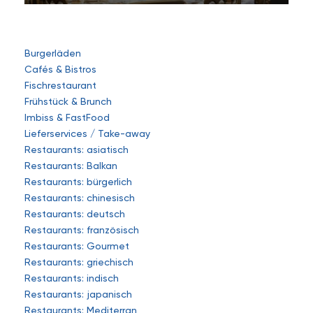
Burgerläden
Cafés & Bistros
Fischrestaurant
Frühstück & Brunch
Imbiss & FastFood
Lieferservices / Take-away
Restaurants: asiatisch
Restaurants: Balkan
Restaurants: bürgerlich
Restaurants: chinesisch
Restaurants: deutsch
Restaurants: französisch
Restaurants: Gourmet
Restaurants: griechisch
Restaurants: indisch
Restaurants: japanisch
Restaurants: Mediterran