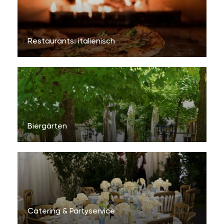
Restaurants: italienisch
Biergärten
Catering & Partyservice