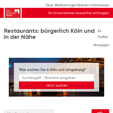
Über Werbemöglichkeiten informieren
Ihr Unternehmen kostenfrei eintragen
Restaurants: bürgerlich Köln und
34
in der Nähe
Treffer
Anzeigen
Was suchen Sie in Köln und Umgebung?
Jetzt suchen