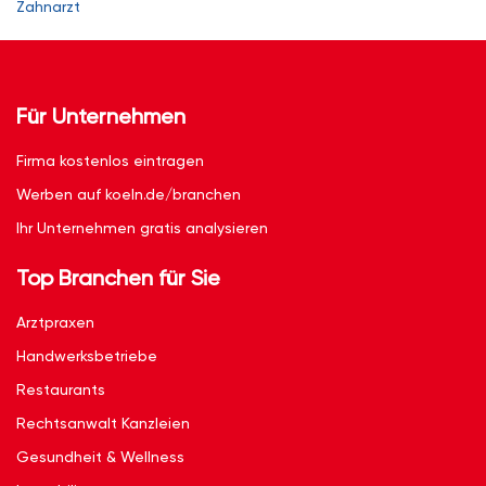
Zahnarzt
Für Unternehmen
Firma kostenlos eintragen
Werben auf koeln.de/branchen
Ihr Unternehmen gratis analysieren
Top Branchen für Sie
Arztpraxen
Handwerksbetriebe
Restaurants
Rechtsanwalt Kanzleien
Gesundheit & Wellness