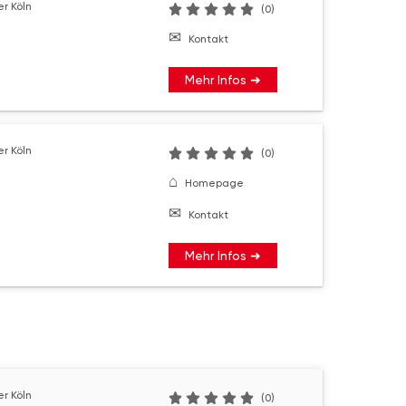
r Köln
(0)
Kontakt
Mehr Infos ➜
r Köln
(0)
Homepage
Kontakt
Mehr Infos ➜
r Köln
(0)