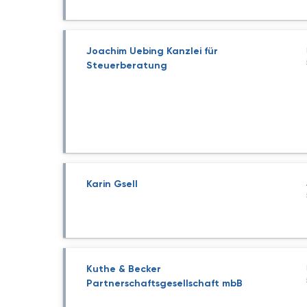
Joachim Uebing Kanzlei für
Steuerberatung
Karin Gsell
Kuthe & Becker
Partnerschaftsgesellschaft mbB