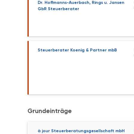
Dr. Hoffmanns-Auerbach, Rings u. Jansen
GbR Steuerberater
Steuerberater Koenig & Partner mbB
Grundeinträge
à jour Steuerberatungsgesellschaft mbH