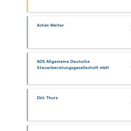
Achim Welter
ADS Allgemeine Deutsche
Steuerberatungsgesellschaft mbH
Dirk Thurz