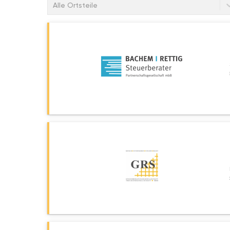
Alle Ortsteile