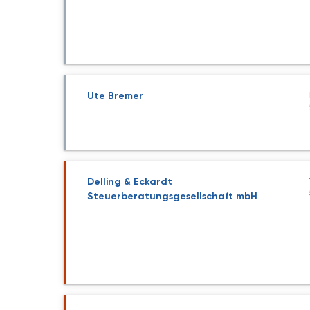
Ute Bremer
Delling & Eckardt
Steuerberatungsgesellschaft mbH