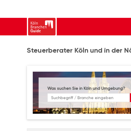
Steuerberater Köln und in der 
Was suchen Sie in Köln und Umgebung?