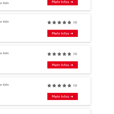
Mehr Infos ➜
r Köln
r Köln
(0)
Mehr Infos ➜
r Köln
(0)
Mehr Infos ➜
r Köln
(0)
Mehr Infos ➜