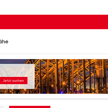
Nähe
Jetzt suchen