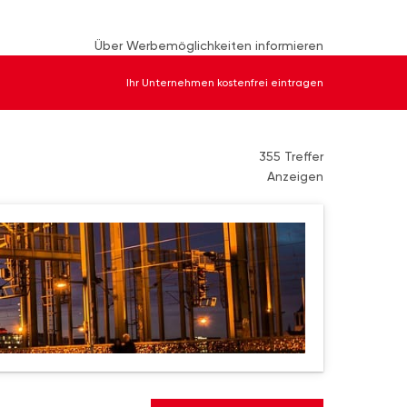
Über Werbemöglichkeiten informieren
Ihr Unternehmen kostenfrei eintragen
355 Treffer
Anzeigen