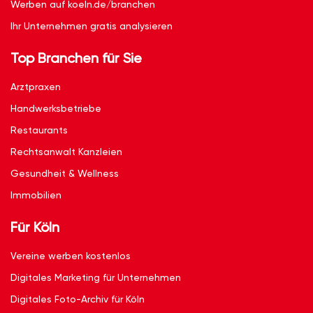
Werben auf koeln.de/branchen
Ihr Unternehmen gratis analysieren
Top Branchen für Sie
Arztpraxen
Handwerksbetriebe
Restaurants
Rechtsanwalt Kanzleien
Gesundheit & Wellness
Immobilien
Für Köln
Vereine werben kostenlos
Digitales Marketing für Unternehmen
Digitales Foto-Archiv für Köln