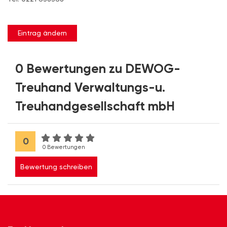
Eintrag ändern
0 Bewertungen zu DEWOG-
Treuhand Verwaltungs-u.
Treuhandgesellschaft mbH
0
0 Bewertungen
Bewertung schreiben