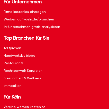
Für Unternehmen
Firma kostenlos eintragen
Werben auf koeln.de/branchen
Ihr Unternehmen gratis analysieren
Top Branchen für Sie
Arztpraxen
Handwerksbetriebe
Restaurants
Rechtsanwalt Kanzleien
Gesundheit & Wellness
Immobilien
Für Köln
Vereine werben kostenlos