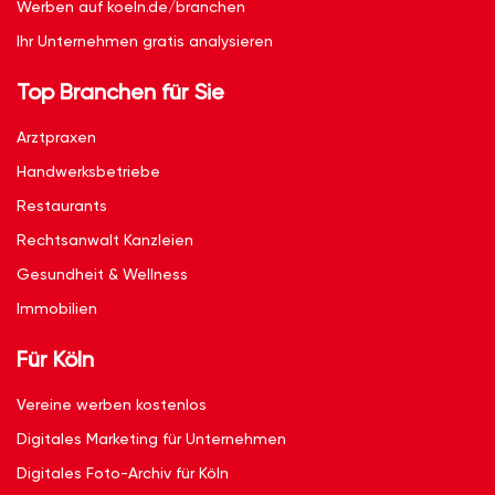
Werben auf koeln.de/branchen
Ihr Unternehmen gratis analysieren
Top Branchen für Sie
Arztpraxen
Handwerksbetriebe
Restaurants
Rechtsanwalt Kanzleien
Gesundheit & Wellness
Immobilien
Für Köln
Vereine werben kostenlos
Digitales Marketing für Unternehmen
Digitales Foto-Archiv für Köln