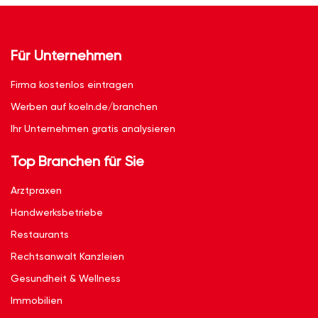
Für Unternehmen
Firma kostenlos eintragen
Werben auf koeln.de/branchen
Ihr Unternehmen gratis analysieren
Top Branchen für Sie
Arztpraxen
Handwerksbetriebe
Restaurants
Rechtsanwalt Kanzleien
Gesundheit & Wellness
Immobilien