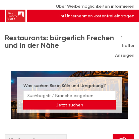
Über Werbemöglichkeiten informieren
Ihr Unternehmen kostenfrei eintragen
Restaurants: bürgerlich Frechen
1
und in der Nähe
Treffer
Anzeigen
Was suchen Sie in Köln und Umgebung?
Jetzt suchen