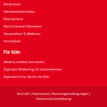
Arztpraxen
Handwerksbetriebe
Restaurants
Rechtsanwalt Kanzleien
Gesundheit & Wellness
Immobilien
Für Köln
Vereine werben kostenlos
Digitales Marketing für Unternehmen
Digitales Foto-Archiv für Köln
Kontakt
|
Impressum
|
Nutzungsbedingungen
|
Datenschutzerklärung