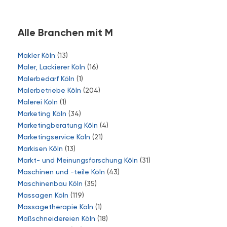
Alle Branchen mit M
Makler Köln
(13)
Maler, Lackierer Köln
(16)
Malerbedarf Köln
(1)
Malerbetriebe Köln
(204)
Malerei Köln
(1)
Marketing Köln
(34)
Marketingberatung Köln
(4)
Marketingservice Köln
(21)
Markisen Köln
(13)
Markt- und Meinungsforschung Köln
(31)
Maschinen und -teile Köln
(43)
Maschinenbau Köln
(35)
Massagen Köln
(119)
Massagetherapie Köln
(1)
Maßschneidereien Köln
(18)