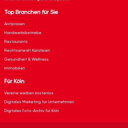
Top Branchen für Sie
Arztpraxen
Handwerksbetriebe
Restaurants
Rechtsanwalt Kanzleien
Gesundheit & Wellness
Immobilien
Für Köln
Vereine werben kostenlos
Digitales Marketing für Unternehmen
Digitales Foto-Archiv für Köln