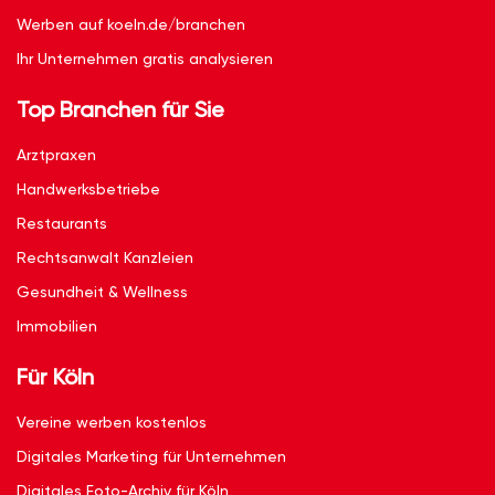
Werben auf koeln.de/branchen
Ihr Unternehmen gratis analysieren
Top Branchen für Sie
Arztpraxen
Handwerksbetriebe
Restaurants
Rechtsanwalt Kanzleien
Gesundheit & Wellness
Immobilien
Für Köln
Vereine werben kostenlos
Digitales Marketing für Unternehmen
Digitales Foto-Archiv für Köln