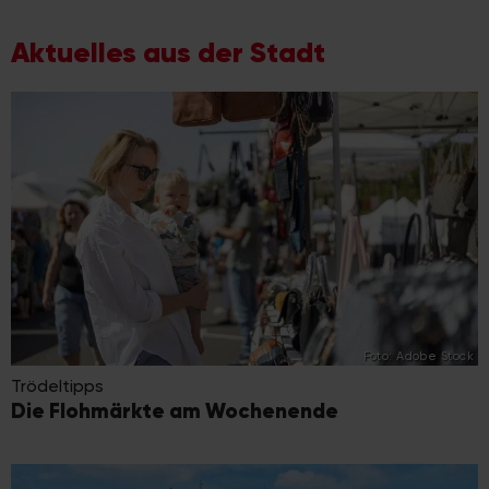
Aktuelles aus der Stadt
Foto: Adobe Stock
Trödeltipps
Die Flohmärkte am Wochenende