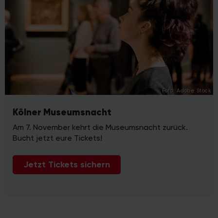
Foto: Adobe Stock
Kölner Museumsnacht
Am 7. November kehrt die Museumsnacht zurück.
Bucht jetzt eure Tickets!
Jetzt Tickets sichern