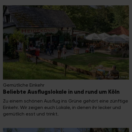
Foto: Helmut Löwe
Gemütliche Einkehr
Beliebte Ausflugslokale in und rund um Köln
Zu einem schönen Ausflug ins Grüne gehört eine zünftige
Einkehr. Wir zeigen euch Lokale, in denen ihr lecker und
gemütlich esst und trinkt.