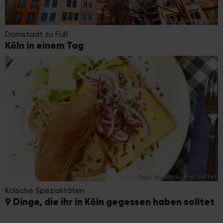
Foto: Adobe Stock
Domstadt zu Fuß
Köln in einem Tag
Foto: Privatbrauerei Gaffel
Kölsche Spezialitäten
9 Dinge, die ihr in Köln gegessen haben solltet