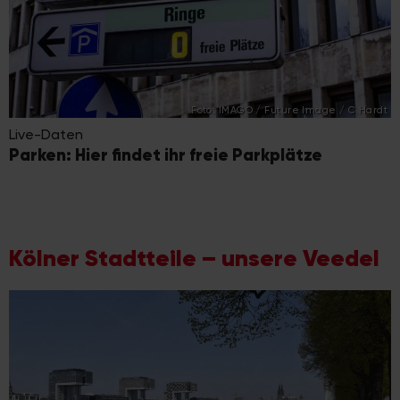
Foto: IMAGO / Future Image / C.Hardt
Live-Daten
Parken: Hier findet ihr freie Parkplätze
Kölner Stadtteile – unsere Veedel