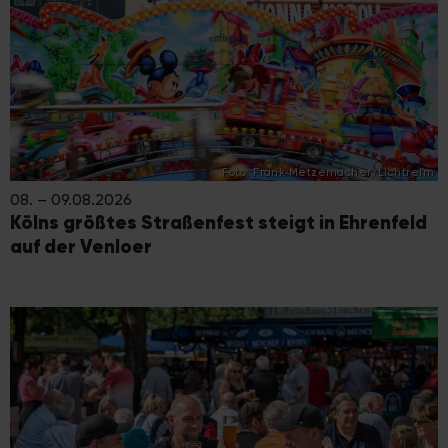
Foto: Frank Metzemacher/Lichtreim
08. – 09.08.2026
Kölns größtes Straßenfest steigt in Ehrenfeld
auf der Venloer