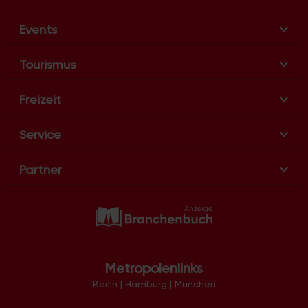
Events
Tourismus
Freizeit
Service
Partner
Metropolenlinks
Berlin
|
Hamburg
|
München