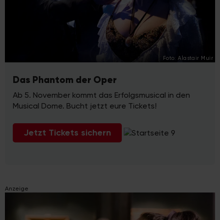
Foto: Alastair Muir
Das Phantom der Oper
Ab 5. November kommt das Erfolgsmusical in den
Musical Dome. Bucht jetzt eure Tickets!
Jetzt Tickets sichern
Anzeige