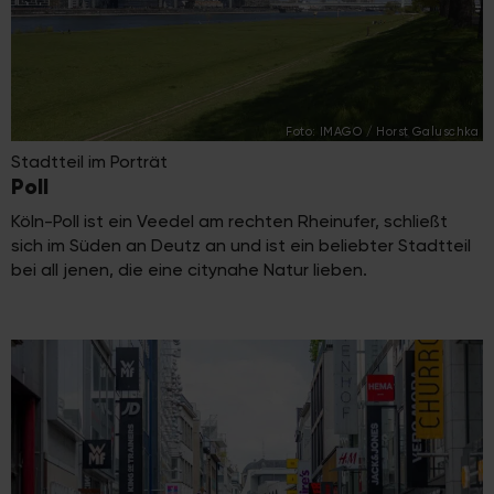
Foto: IMAGO / Horst Galuschka
Stadtteil im Porträt
Poll
Köln-Poll ist ein Veedel am rechten Rheinufer, schließt
sich im Süden an Deutz an und ist ein beliebter Stadtteil
bei all jenen, die eine citynahe Natur lieben.