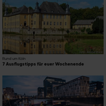
Foto: AdobeStock
Rund um Köln
7 Ausflugstipps für euer Wochenende