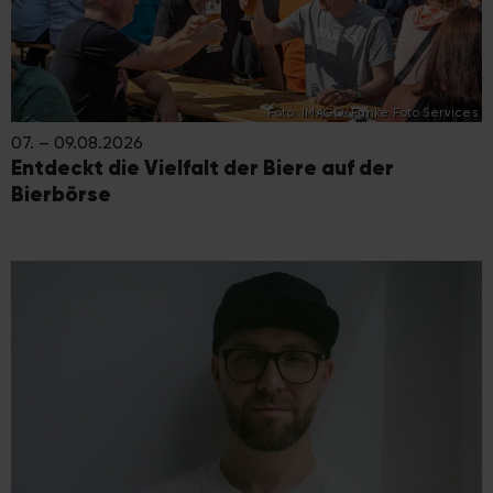
Foto: IMAGO/Funke Foto Services
07. – 09.08.2026
Entdeckt die Vielfalt der Biere auf der
Bierbörse