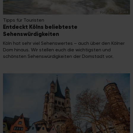
Foto: AdobeStock
Tipps für Touristen
Entdeckt Kölns beliebteste
Sehenswürdigkeiten
Köln hat sehr viel Sehenswertes – auch über den Kölner
Dom hinaus. Wir stellen euch die wichtigsten und
schönsten Sehenswürdigkeiten der Domstadt vor.