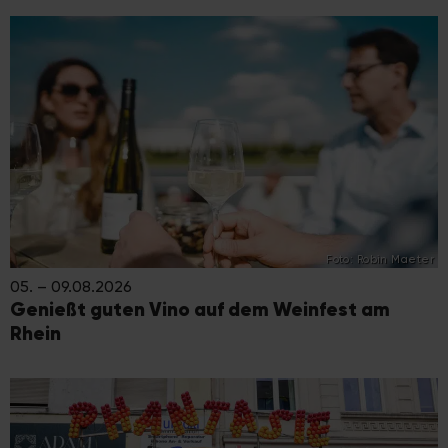
Foto: Robin Maeter
05. – 09.08.2026
Genießt guten Vino auf dem Weinfest am
Rhein