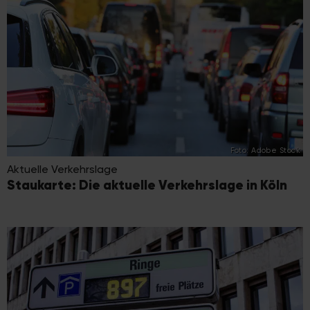
Foto: Adobe Stock
Aktuelle Verkehrslage
Staukarte: Die aktuelle Verkehrslage in Köln