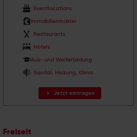
Eventlocations
Immobilienmakler
Restaurants
Hotels
Aus- und Weiterbildung
Sanitär, Heizung, Klima
Jetzt eintragen
Freizeit