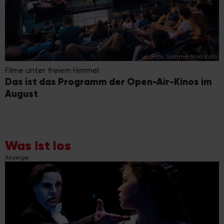
Foto: Sommerkino Köln
Filme unter freiem Himmel
Das ist das Programm der Open-Air-Kinos im
August
Was ist los
Anzeige