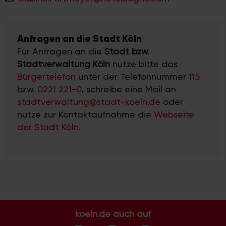
Anfragen an die Stadt Köln
Für Anfragen an die
Stadt bzw.
Stadtverwaltung Köln
nutze bitte das
Bürgertelefon
unter der Telefonnummer
115
bzw.
0221 221-0
, schreibe eine Mail an
stadtverwaltung@stadt-koeln.de
oder
nutze zur Kontaktaufnahme die
Webseite
der Stadt Köln
.
koeln.de auch auf