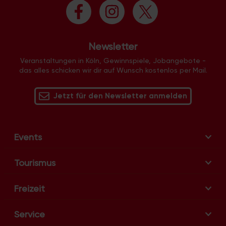
Newsletter
Veranstaltungen in Köln, Gewinnspiele, Jobangebote -
das alles schicken wir dir auf Wunsch kostenlos per Mail.
Jetzt für den Newsletter anmelden
Events
Tourismus
Freizeit
Service