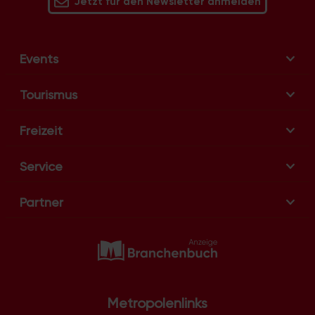
Jetzt für den Newsletter anmelden
Events
Tourismus
Freizeit
Service
Partner
Metropolenlinks