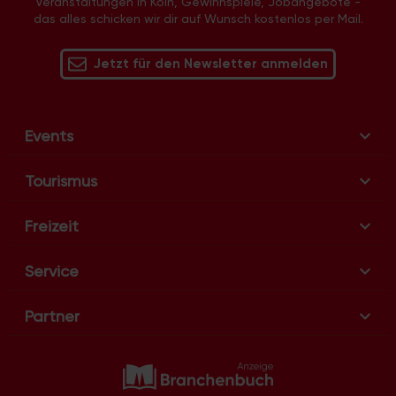
Veranstaltungen in Köln, Gewinnspiele, Jobangebote -
das alles schicken wir dir auf Wunsch kostenlos per Mail.
Jetzt für den Newsletter anmelden
Events
Tourismus
Freizeit
Service
Partner