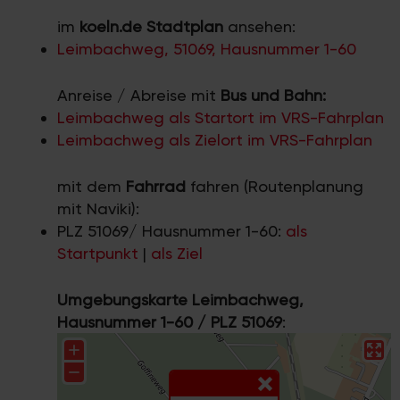
im
koeln.de Stadtplan
ansehen:
Leimbachweg, 51069, Hausnummer 1-60
Anreise / Abreise mit
Bus und Bahn:
Leimbachweg als Startort im VRS-Fahrplan
Leimbachweg als Zielort im VRS-Fahrplan
mit dem
Fahrrad
fahren (Routenplanung
mit Naviki):
PLZ 51069/ Hausnummer 1-60:
als
Startpunkt
|
als Ziel
Umgebungskarte Leimbachweg,
Hausnummer 1-60 / PLZ 51069
: