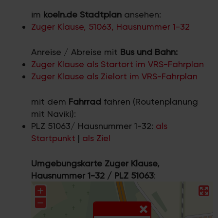
im
koeln.de Stadtplan
ansehen:
Zuger Klause, 51063, Hausnummer 1-32
Anreise / Abreise mit
Bus und Bahn:
Zuger Klause als Startort im VRS-Fahrplan
Zuger Klause als Zielort im VRS-Fahrplan
mit dem
Fahrrad
fahren (Routenplanung
mit Naviki):
PLZ 51063/ Hausnummer 1-32:
als
Startpunkt
|
als Ziel
Umgebungskarte Zuger Klause,
Hausnummer 1-32 / PLZ 51063
: