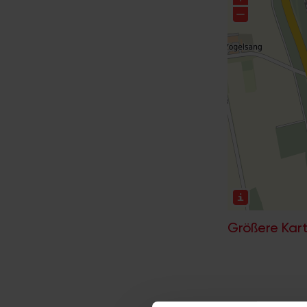
Größere Kart