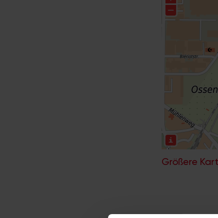
Größere Kart