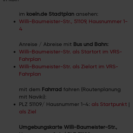
im
koeln.de Stadtplan
ansehen:
Willi-Baumeister-Str., 51109, Hausnummer 1-
4
Anreise / Abreise mit
Bus und Bahn:
Willi-Baumeister-Str. als Startort im VRS-
Fahrplan
Willi-Baumeister-Str. als Zielort im VRS-
Fahrplan
mit dem
Fahrrad
fahren (Routenplanung
mit Naviki):
PLZ 51109/ Hausnummer 1-4:
als Startpunkt
|
als Ziel
Umgebungskarte Willi-Baumeister-Str.,