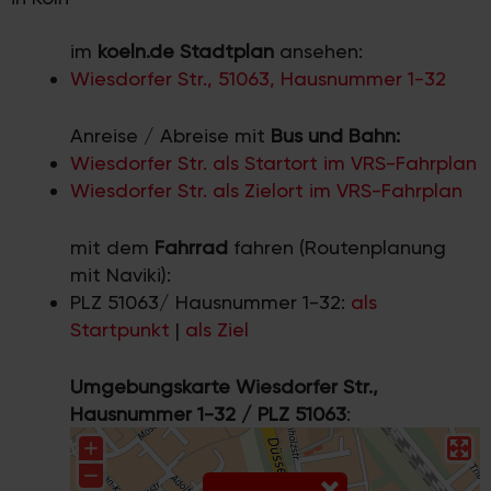
im
koeln.de Stadtplan
ansehen:
Wiesdorfer Str., 51063, Hausnummer 1-32
Anreise / Abreise mit
Bus und Bahn:
Wiesdorfer Str. als Startort im VRS-Fahrplan
Wiesdorfer Str. als Zielort im VRS-Fahrplan
mit dem
Fahrrad
fahren (Routenplanung
mit Naviki):
PLZ 51063/ Hausnummer 1-32:
als
Startpunkt
|
als Ziel
Umgebungskarte Wiesdorfer Str.,
Hausnummer 1-32 / PLZ 51063
: