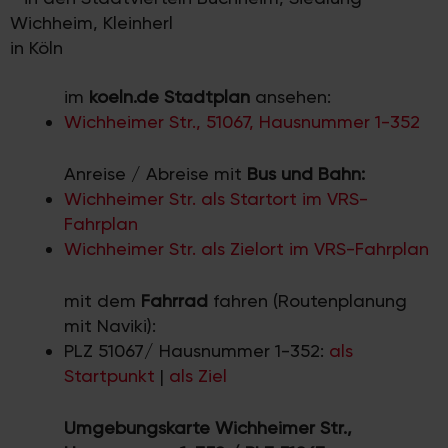
Wichheim, Kleinherl
in Köln
im
koeln.de Stadtplan
ansehen:
Wichheimer Str., 51067, Hausnummer 1-352
Anreise / Abreise mit
Bus und Bahn:
Wichheimer Str. als Startort im VRS-
Fahrplan
Wichheimer Str. als Zielort im VRS-Fahrplan
mit dem
Fahrrad
fahren (Routenplanung
mit Naviki):
PLZ 51067/ Hausnummer 1-352:
als
Startpunkt
|
als Ziel
Umgebungskarte Wichheimer Str.,