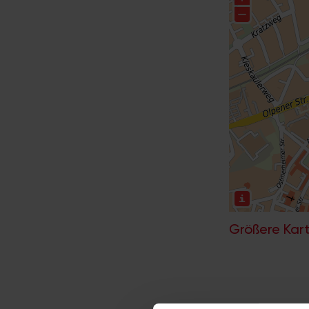
Größere Kart