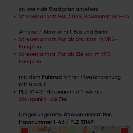
im
koeln.de Stadtplan
ansehen:
Stresemannstr. Por, 51149, Hausnummer 1-46
Anreise / Abreise mit
Bus und Bahn:
Stresemannstr. Por als Startort im VRS-
Fahrplan
Stresemannstr. Por als Zielort im VRS-
Fahrplan
mit dem
Fahrrad
fahren (Routenplanung
mit Naviki):
PLZ 51149/ Hausnummer 1-46:
als
Startpunkt
|
als Ziel
Umgebungskarte Stresemannstr. Por,
Hausnummer 1-46 / PLZ 51149
: