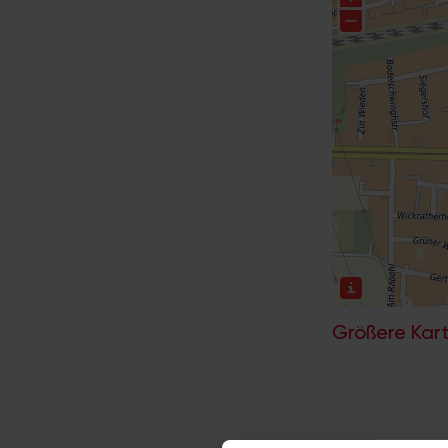
Größere Kart