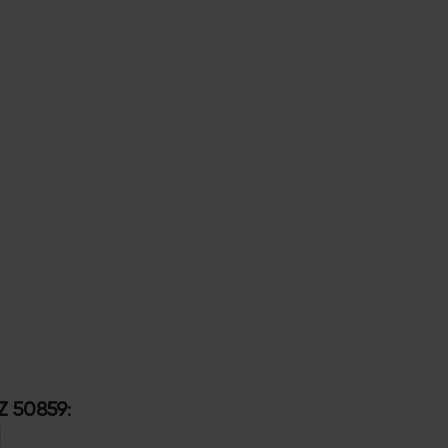
Z 50859
: