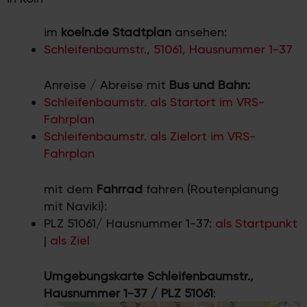
im
koeln.de Stadtplan
ansehen:
Schleifenbaumstr., 51061, Hausnummer 1-37
Anreise / Abreise mit
Bus und Bahn:
Schleifenbaumstr. als Startort im VRS-
Fahrplan
Schleifenbaumstr. als Zielort im VRS-
Fahrplan
mit dem
Fahrrad
fahren (Routenplanung
mit Naviki):
PLZ 51061/ Hausnummer 1-37:
als Startpunkt
|
als Ziel
Umgebungskarte Schleifenbaumstr.,
Hausnummer 1-37 / PLZ 51061
: