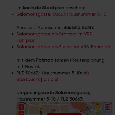
im
koeln.de Stadtplan
ansehen:
Salomonsgasse, 50667, Hausnummer 5-10
Anreise / Abreise mit
Bus und Bahn:
Salomonsgasse als Startort im VRS-
Fahrplan
Salomonsgasse als Zielort im VRS-Fahrplan
mit dem
Fahrrad
fahren (Routenplanung
mit Naviki):
PLZ 50667/ Hausnummer 5-10:
als
Startpunkt
|
als Ziel
Umgebungskarte Salomonsgasse,
Hausnummer 5-10 / PLZ 50667
: