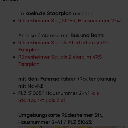
im
koeln.de Stadtplan
ansehen:
Rüdesheimer Str., 51065, Hausnummer 2-41
Anreise / Abreise mit
Bus und Bahn:
Rüdesheimer Str. als Startort im VRS-
Fahrplan
Rüdesheimer Str. als Zielort im VRS-
Fahrplan
mit dem
Fahrrad
fahren (Routenplanung
mit Naviki):
PLZ 51065/ Hausnummer 2-41:
als
Startpunkt
|
als Ziel
Umgebungskarte Rüdesheimer Str.,
Hausnummer 2-41 / PLZ 51065
: