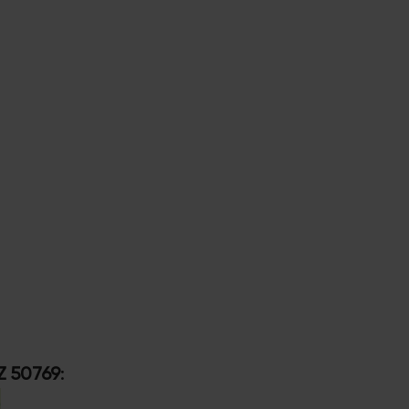
Z 50769
: