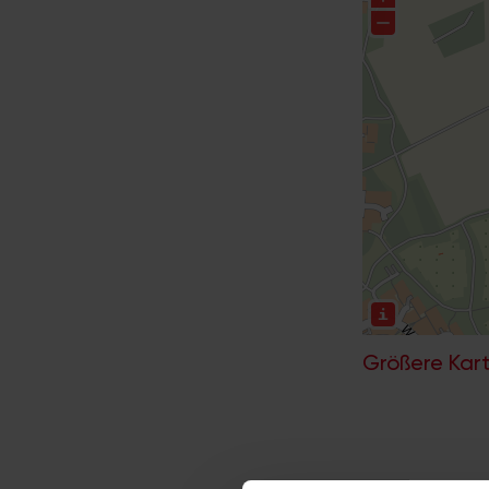
Größere Kart