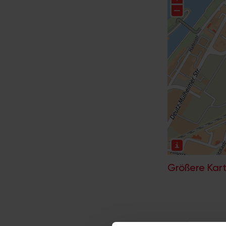
Größere Kart