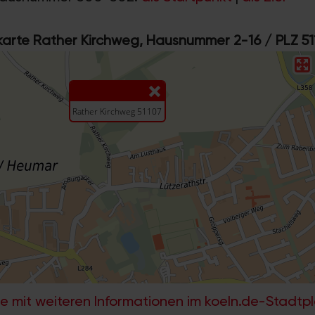
rte Rather Kirchweg, Hausnummer 2-16 / PLZ 51
e mit weiteren Informationen im koeln.de-Stadtp