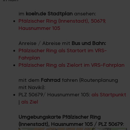
im
koeln.de Stadtplan
ansehen:
Pfälzischer Ring (Innenstadt), 50679,
Hausnummer 105
Anreise / Abreise mit
Bus und Bahn:
Pfälzischer Ring als Startort im VRS-
Fahrplan
Pfälzischer Ring als Zielort im VRS-Fahrplan
mit dem
Fahrrad
fahren (Routenplanung
mit Naviki):
PLZ 50679/ Hausnummer 105:
als Startpunkt
|
als Ziel
Umgebungskarte Pfälzischer Ring
(Innenstadt), Hausnummer 105 / PLZ 50679
: