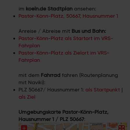
im
koeln.de Stadtplan
ansehen:
Pastor-Könn-Platz, 50667, Hausnummer 1
Anreise / Abreise mit
Bus und Bahn:
Pastor-Könn-Platz als Startort im VRS-
Fahrplan
Pastor-Könn-Platz als Zielort im VRS-
Fahrplan
mit dem
Fahrrad
fahren (Routenplanung
mit Naviki):
PLZ 50667/ Hausnummer 1:
als Startpunkt
|
als Ziel
Umgebungskarte Pastor-Könn-Platz,
Hausnummer 1 / PLZ 50667
: