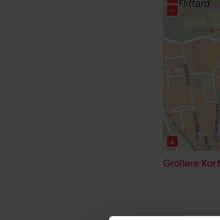
Größere Kart