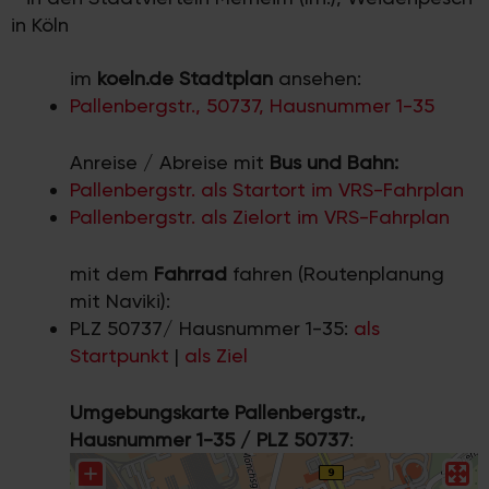
in Köln
im
koeln.de Stadtplan
ansehen:
Pallenbergstr., 50737, Hausnummer 1-35
Anreise / Abreise mit
Bus und Bahn:
Pallenbergstr. als Startort im VRS-Fahrplan
Pallenbergstr. als Zielort im VRS-Fahrplan
mit dem
Fahrrad
fahren (Routenplanung
mit Naviki):
PLZ 50737/ Hausnummer 1-35:
als
Startpunkt
|
als Ziel
Umgebungskarte Pallenbergstr.,
Hausnummer 1-35 / PLZ 50737
: