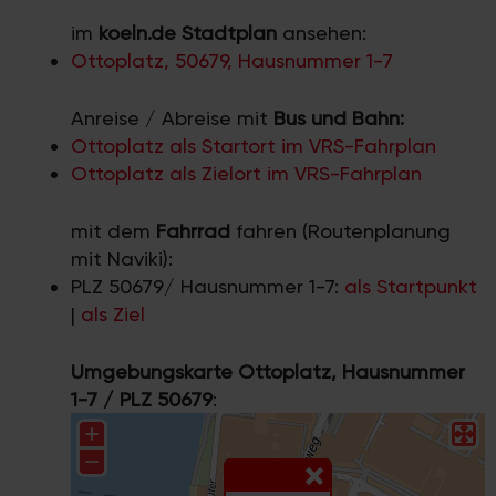
im
koeln.de Stadtplan
ansehen:
Ottoplatz, 50679, Hausnummer 1-7
Anreise / Abreise mit
Bus und Bahn:
Ottoplatz als Startort im VRS-Fahrplan
Ottoplatz als Zielort im VRS-Fahrplan
mit dem
Fahrrad
fahren (Routenplanung
mit Naviki):
PLZ 50679/ Hausnummer 1-7:
als Startpunkt
|
als Ziel
Umgebungskarte Ottoplatz, Hausnummer
1-7 / PLZ 50679
: