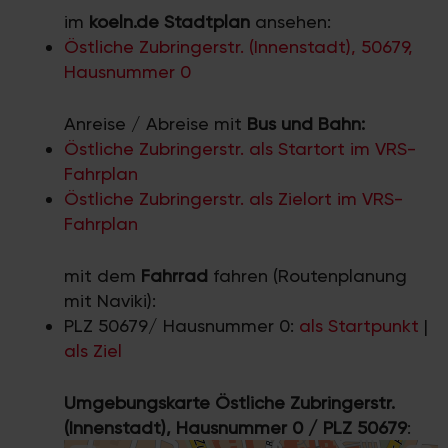
im
koeln.de Stadtplan
ansehen:
Östliche Zubringerstr. (Innenstadt), 50679,
Hausnummer 0
Anreise / Abreise mit
Bus und Bahn:
Östliche Zubringerstr. als Startort im VRS-
Fahrplan
Östliche Zubringerstr. als Zielort im VRS-
Fahrplan
mit dem
Fahrrad
fahren (Routenplanung
mit Naviki):
PLZ 50679/ Hausnummer 0:
als Startpunkt
|
als Ziel
Umgebungskarte Östliche Zubringerstr.
(Innenstadt), Hausnummer 0 / PLZ 50679
: