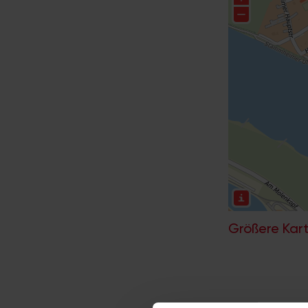
Größere Kart