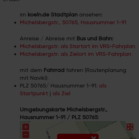
im
koeln.de Stadtplan
ansehen:
Michelsbergstr., 50765, Hausnummer 1-91
Anreise / Abreise mit
Bus und Bahn:
Michelsbergstr. als Startort im VRS-Fahrplan
Michelsbergstr. als Zielort im VRS-Fahrplan
mit dem
Fahrrad
fahren (Routenplanung
mit Naviki):
PLZ 50765/ Hausnummer 1-91:
als
Startpunkt
|
als Ziel
Umgebungskarte Michelsbergstr.,
Hausnummer 1-91 / PLZ 50765
: