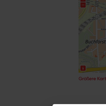
Größere Kart