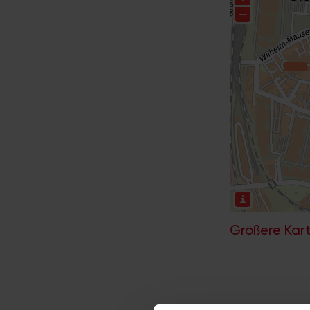
Größere Kart