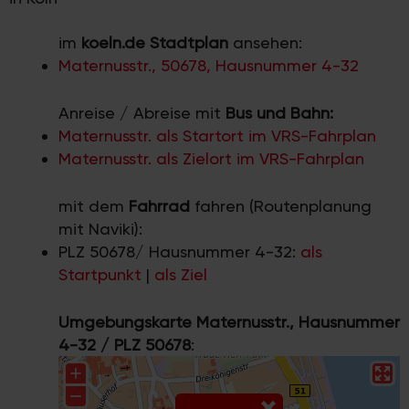
im
koeln.de Stadtplan
ansehen:
Maternusstr., 50678, Hausnummer 4-32
Anreise / Abreise mit
Bus und Bahn:
Maternusstr. als Startort im VRS-Fahrplan
Maternusstr. als Zielort im VRS-Fahrplan
mit dem
Fahrrad
fahren (Routenplanung
mit Naviki):
PLZ 50678/ Hausnummer 4-32:
als
Startpunkt
|
als Ziel
Umgebungskarte Maternusstr., Hausnummer
4-32 / PLZ 50678
: