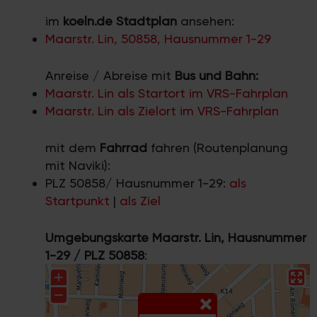
im
koeln.de Stadtplan
ansehen:
Maarstr. Lin, 50858, Hausnummer 1-29
Anreise / Abreise mit
Bus und Bahn:
Maarstr. Lin als Startort im VRS-Fahrplan
Maarstr. Lin als Zielort im VRS-Fahrplan
mit dem
Fahrrad
fahren (Routenplanung
mit Naviki):
PLZ 50858/ Hausnummer 1-29:
als
Startpunkt
|
als Ziel
Umgebungskarte Maarstr. Lin, Hausnummer
1-29 / PLZ 50858
: