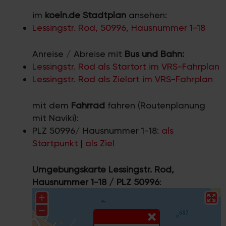
im
koeln.de Stadtplan
ansehen:
Lessingstr. Rod, 50996, Hausnummer 1-18
Anreise / Abreise mit
Bus und Bahn:
Lessingstr. Rod als Startort im VRS-Fahrplan
Lessingstr. Rod als Zielort im VRS-Fahrplan
mit dem
Fahrrad
fahren (Routenplanung
mit Naviki):
PLZ 50996/ Hausnummer 1-18:
als
Startpunkt
|
als Ziel
Umgebungskarte Lessingstr. Rod,
Hausnummer 1-18 / PLZ 50996
: