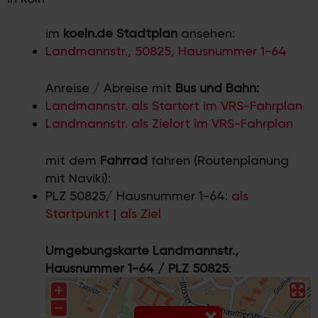
im
koeln.de Stadtplan
ansehen:
Landmannstr., 50825, Hausnummer 1-64
Anreise / Abreise mit
Bus und Bahn:
Landmannstr. als Startort im VRS-Fahrplan
Landmannstr. als Zielort im VRS-Fahrplan
mit dem
Fahrrad
fahren (Routenplanung
mit Naviki):
PLZ 50825/ Hausnummer 1-64:
als
Startpunkt
|
als Ziel
Umgebungskarte Landmannstr.,
Hausnummer 1-64 / PLZ 50825
: