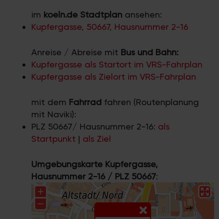
im
koeln.de Stadtplan
ansehen:
Kupfergasse, 50667, Hausnummer 2-16
Anreise / Abreise mit
Bus und Bahn:
Kupfergasse als Startort im VRS-Fahrplan
Kupfergasse als Zielort im VRS-Fahrplan
mit dem
Fahrrad
fahren (Routenplanung
mit Naviki):
PLZ 50667/ Hausnummer 2-16:
als
Startpunkt
|
als Ziel
Umgebungskarte Kupfergasse,
Hausnummer 2-16 / PLZ 50667
: