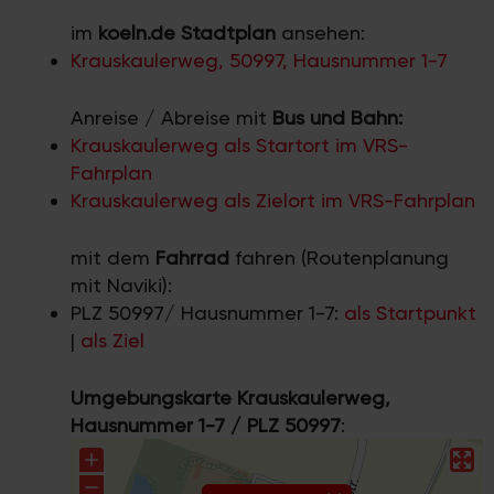
im
koeln.de Stadtplan
ansehen:
Krauskaulerweg, 50997, Hausnummer 1-7
Anreise / Abreise mit
Bus und Bahn:
Krauskaulerweg als Startort im VRS-
Fahrplan
Krauskaulerweg als Zielort im VRS-Fahrplan
mit dem
Fahrrad
fahren (Routenplanung
mit Naviki):
PLZ 50997/ Hausnummer 1-7:
als Startpunkt
|
als Ziel
Umgebungskarte Krauskaulerweg,
Hausnummer 1-7 / PLZ 50997
: